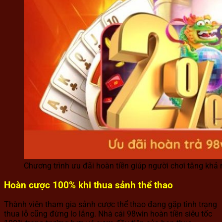
Chương trình ưu đãi hoàn tiền giúp người chơi tăng khả
Hoàn cược 100% khi thua sảnh thể thao
Thành viên tham gia sảnh cược thể thao đang gặp tình trạng
thua lỗ cũng đừng lo lắng. Nhà cái 98win hoàn tiền siêu tốc