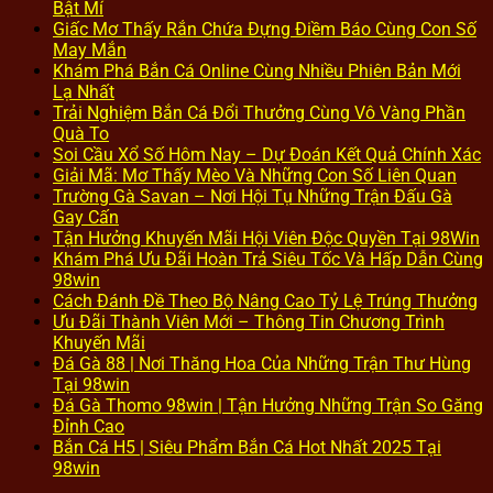
Bật Mí
Giấc Mơ Thấy Rắn Chứa Đựng Điềm Báo Cùng Con Số
May Mắn
Khám Phá Bắn Cá Online Cùng Nhiều Phiên Bản Mới
Lạ Nhất
Trải Nghiệm Bắn Cá Đổi Thưởng Cùng Vô Vàng Phần
Quà To
Soi Cầu Xổ Số Hôm Nay – Dự Đoán Kết Quả Chính Xác
Giải Mã: Mơ Thấy Mèo Và Những Con Số Liên Quan
Trường Gà Savan – Nơi Hội Tụ Những Trận Đấu Gà
Gay Cấn
Tận Hưởng Khuyến Mãi Hội Viên Độc Quyền Tại 98Win
Khám Phá Ưu Đãi Hoàn Trả Siêu Tốc Và Hấp Dẫn Cùng
98win
Cách Đánh Đề Theo Bộ Nâng Cao Tỷ Lệ Trúng Thưởng
Ưu Đãi Thành Viên Mới – Thông Tin Chương Trình
Khuyến Mãi
Đá Gà 88 | Nơi Thăng Hoa Của Những Trận Thư Hùng
Tại 98win
Đá Gà Thomo 98win | Tận Hưởng Những Trận So Găng
Đỉnh Cao
Bắn Cá H5 | Siêu Phẩm Bắn Cá Hot Nhất 2025 Tại
98win