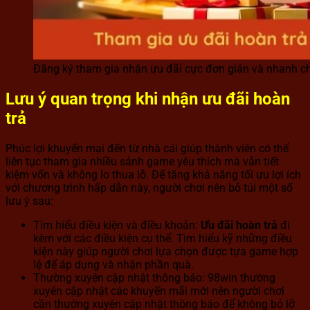
Đăng ký tham gia nhận ưu đãi cực đơn giản và nhanh c
Lưu ý quan trọng khi nhận ưu đãi hoàn
trả
Phúc lợi khuyến mại đến từ nhà cái giúp thành viên có thể
liên tục tham gia nhiều sảnh game yêu thích mà vẫn tiết
kiệm vốn và không lo thua lỗ. Để tăng khả năng tối ưu lợi ích
với chương trình hấp dẫn này, người chơi nên bỏ túi một số
lưu ý sau:
Tìm hiểu điều kiện và điều khoản:
Ưu đãi hoàn trả
đi
kèm với các điều kiện cụ thể. Tìm hiểu kỹ những điều
kiện này giúp người chơi lựa chọn được tựa game hợp
lệ để áp dụng và nhận phần quà.
Thường xuyên cập nhật thông báo: 98win thường
xuyên cập nhật các khuyến mãi mới nên người chơi
cần thường xuyên cập nhật thông báo để không bỏ lỡ