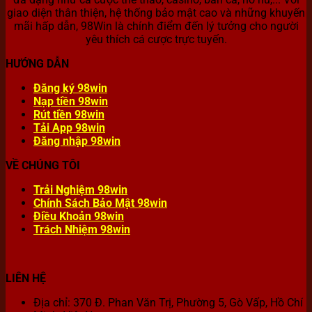
giao diện thân thiện, hệ thống bảo mật cao và những khuyến
mãi hấp dẫn, 98Win là chính điểm đến lý tưởng cho người
yêu thích cá cược trực tuyến.
HƯỚNG DẪN
Đăng ký 98win
Nạp tiền 98win
Rút tiền 98win
Tải App 98win
Đăng nhập 98win
VỀ CHÚNG TÔI
Trải Nghiệm 98win
Chính Sách Bảo Mật 98win
Điều Khoản 98win
Trách Nhiệm 98win
LIÊN HỆ
Địa chỉ:
370 Đ. Phan Văn Trị, Phường 5, Gò Vấp, Hồ Chí