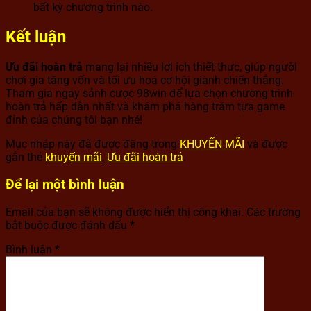
bất kỳ chương trình nào.
Kết luận
Ưu đãi hoàn trả
mang lại nhiều lợi ích thiết thực, giúp người
chơi gia tăng vốn và tối ưu hoá cơ hội giành chiến thắng.
Tham gia ngay sảnh cược 98win để lựa chọn chương trình
hoàn trả hấp dẫn nhất và khám phá hàng trăm tựa game
đỉnh của chúng tôi bạn nhé!
Mục nhập này đã được đăng trong
KHUYẾN MÃI
và được
gắn thẻ
khuyến mãi
,
Ưu đãi hoàn trả
.
Để lại một bình luận
Email của bạn sẽ không được hiển thị công khai.
Các trường
bắt buộc được đánh dấu
*
Bình luận
*