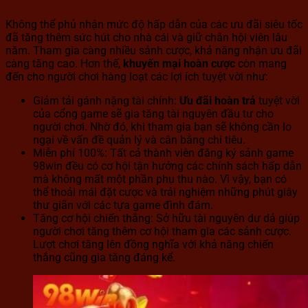
Không thể phủ nhận mức độ hấp dẫn của các ưu đãi siêu tốc
đã tăng thêm sức hút cho nhà cái và giữ chân hội viên lâu
năm. Tham gia càng nhiều sảnh cược, khả năng nhận ưu đãi
càng tăng cao. Hơn thế,
khuyến mại hoàn cược
còn mang
đến cho người chơi hàng loạt các lợi ích tuyệt vời như:
Giảm tải gánh nặng tài chính:
Ưu đãi hoàn trả
tuyệt vời
của cổng game sẽ gia tăng tài nguyên đầu tư cho
người chơi. Nhờ đó, khi tham gia bạn sẽ không cần lo
ngại về vấn đề quản lý và cân bằng chi tiêu.
Miễn phí 100%: Tất cả thành viên đăng ký sảnh game
98win đều có cơ hội tận hưởng các chính sách hấp dẫn
mà không mất một phần phụ thu nào. Vì vậy, bạn có
thể thoải mái đặt cược và trải nghiệm những phút giây
thư giãn với các tựa game đình đám.
Tăng cơ hội chiến thắng: Sở hữu tài nguyên dư dả giúp
người chơi tăng thêm cơ hội tham gia các sảnh cược.
Lượt chơi tăng lên đồng nghĩa với khả năng chiến
thắng cũng gia tăng đáng kể.