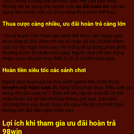
100% trong trường hợp vé cược đầu tiên của bạn thua.
Không chỉ áp dụng cho người mới,
ưu đãi hoàn trả
còn áp
dụng cho thành viên cũ chưa từng thua sảnh thể thao.
Thua cược càng nhiều, ưu đãi hoàn trả càng lớn
Tất cả thành viên tham gia sảnh thể thao, nếu trong ngày
thua tổng từ 500 điểm trở lên sẽ nhận tối đa 25.888 điểm
cứu trợ vào ngày hôm sau. Hệ thống sẽ tự động phân phát
thưởng trước 3h chiều mỗi ngày. Người chơi chỉ cần đăng
nhập, chọn chuyên mục BAO LÌ XÌ là có thể nhận quà.
Hoàn tiền siêu tốc các sảnh chơi
Người chơi tham gia tại mọi sảnh game đều nhận được
khuyến mãi hoàn cược
dù đang thắng hay thua. Điều kiện áp
dụng chỉ cần cược từ 1 điểm trở lên, người chơi đã có thể
nhận hoàn trả số tiền thưởng không giới hạn. Đặc biệt,
chương trình này được hoàn trả ngay khi trò chơi kết thúc,
không cần đợi đến ngày hôm sau.
Lợi ích khi tham gia ưu đãi hoàn trả
98win