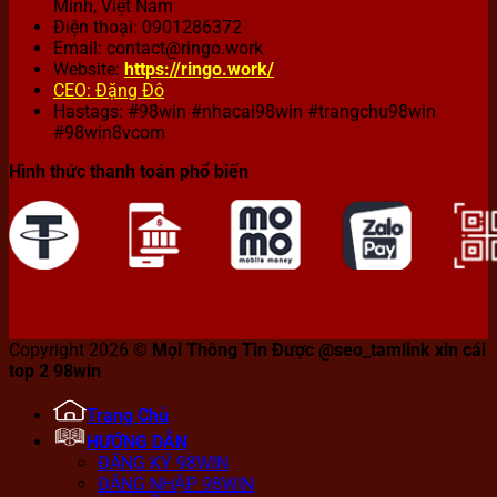
Minh, Việt Nam
Điện thoại:
0901286372
Email:
contact@ringo.work
Website:
https://ringo.work/
CEO: Đặng Đô
Hastags:
#98win #nhacai98win #trangchu98win
#98win8vcom
Hình thức thanh toán phổ biến
Copyright 2026 ©
Mọi Thông Tin Được @seo_tamlink xin cái
top 2 98win
Trang Chủ
HƯỚNG DẪN
ĐĂNG KÝ 98WIN
ĐĂNG NHẬP 98WIN