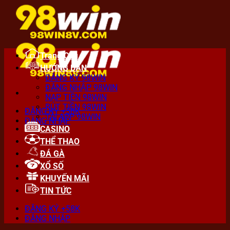
Chuyển
đến
nội
dung
Trang Chủ
HƯỚNG DẪN
ĐĂNG KÝ 98WIN
ĐĂNG NHẬP 98WIN
NẠP TIỀN 98WIN
RÚT TIỀN 98WIN
ĐĂNG KÝ +58K
TẢI APP 98WIN
ĐĂNG NHẬP
CASINO
THỂ THAO
ĐÁ GÀ
XỔ SỐ
KHUYẾN MÃI
TIN TỨC
ĐĂNG KÝ +58K
ĐĂNG NHẬP