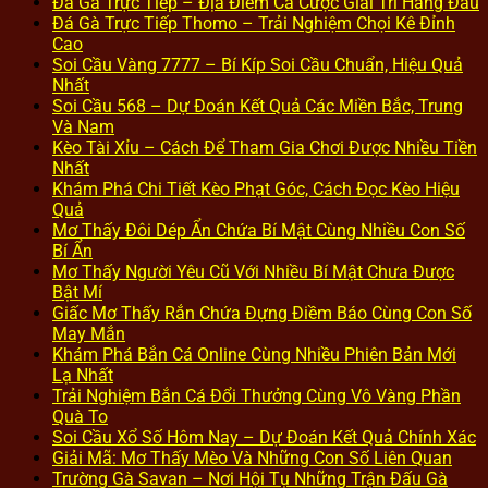
Đá Gà Trực Tiếp – Địa Điểm Cá Cược Giải Trí Hàng Đầu
Đá Gà Trực Tiếp Thomo – Trải Nghiệm Chọi Kê Đỉnh
Cao
Soi Cầu Vàng 7777 – Bí Kíp Soi Cầu Chuẩn, Hiệu Quả
Nhất
Soi Cầu 568 – Dự Đoán Kết Quả Các Miền Bắc, Trung
Và Nam
Kèo Tài Xỉu – Cách Để Tham Gia Chơi Được Nhiều Tiền
Nhất
Khám Phá Chi Tiết Kèo Phạt Góc, Cách Đọc Kèo Hiệu
Quả
Mơ Thấy Đôi Dép Ẩn Chứa Bí Mật Cùng Nhiều Con Số
Bí Ẩn
Mơ Thấy Người Yêu Cũ Với Nhiều Bí Mật Chưa Được
Bật Mí
Giấc Mơ Thấy Rắn Chứa Đựng Điềm Báo Cùng Con Số
May Mắn
Khám Phá Bắn Cá Online Cùng Nhiều Phiên Bản Mới
Lạ Nhất
Trải Nghiệm Bắn Cá Đổi Thưởng Cùng Vô Vàng Phần
Quà To
Soi Cầu Xổ Số Hôm Nay – Dự Đoán Kết Quả Chính Xác
Giải Mã: Mơ Thấy Mèo Và Những Con Số Liên Quan
Trường Gà Savan – Nơi Hội Tụ Những Trận Đấu Gà