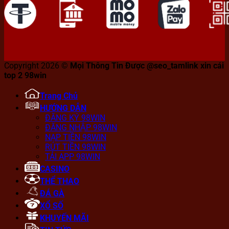
Copyright 2026 ©
Mọi Thông Tin Được @seo_tamlink xin cái
top 2 98win
Trang Chủ
HƯỚNG DẪN
ĐĂNG KÝ 98WIN
ĐĂNG NHẬP 98WIN
NẠP TIỀN 98WIN
RÚT TIỀN 98WIN
TẢI APP 98WIN
CASINO
THỂ THAO
ĐÁ GÀ
XỔ SỐ
KHUYẾN MÃI