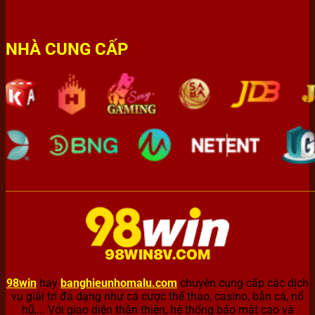
NHÀ CUNG CẤP
98win
hay
banghieunhomalu.com
chuyên cung cấp các dịch
vụ giải trí đa dạng như cá cược thể thao, casino, bắn cá, nổ
hũ,... Với giao diện thân thiện, hệ thống bảo mật cao và