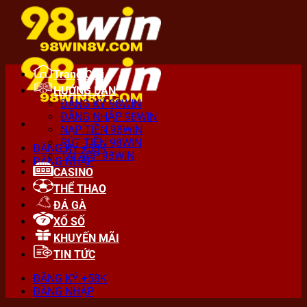
Chuyển
đến
nội
dung
Trang Chủ
HƯỚNG DẪN
ĐĂNG KÝ 98WIN
ĐĂNG NHẬP 98WIN
NẠP TIỀN 98WIN
RÚT TIỀN 98WIN
ĐĂNG KÝ +58K
TẢI APP 98WIN
ĐĂNG NHẬP
CASINO
THỂ THAO
ĐÁ GÀ
XỔ SỐ
KHUYẾN MÃI
TIN TỨC
ĐĂNG KÝ +58K
ĐĂNG NHẬP