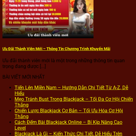
Ưu Đãi Thành Viên Mới – Thông Tin Chương Trình Khuyến Mãi
Ưu đãi thành viên mới là một trong những thông tin quan
trọng đang được [...]
BÀI VIẾT MỚI NHẤT
Tiến Lên Miền Nam – Hướng Dẫn Chi Tiết Từ A-Z, Dễ
Hiểu
Mẹo Tránh Bust Trong Blackjack – Tối Đa Cơ Hội Chiến
Thắng
Chiến Lược Blackjack Cơ Bản – Tối Ưu Hóa Cơ Hội
Thắng
Cách Đếm Bài Blackjack Online – Bí Kíp Nâng Cao
Level
Blackjack Là Gì – Kiến Thức Chi Tiết, Dễ Hiểu Trên