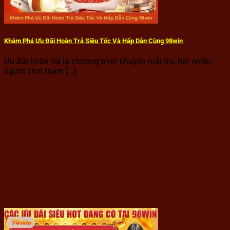
Khám Phá Ưu Đãi Hoàn Trả Siêu Tốc Và Hấp Dẫn Cùng 98win
Ưu đãi hoàn trả là chương trình khuyến mãi thu hút nhiều
người chơi tham [...]