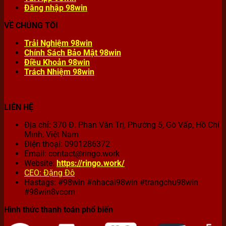
Đăng nhập 98win
VỀ CHÚNG TÔI
Trải Nghiệm 98win
Chính Sách Bảo Mật 98win
Điều Khoản 98win
Trách Nhiệm 98win
LIÊN HỆ
Địa chỉ:
370 Đ. Phan Văn Trị, Phường 5, Gò Vấp, Hồ Chí
Minh, Việt Nam
Điện thoại:
0901286372
Email:
contact@ringo.work
Website:
https://ringo.work/
CEO: Đặng Đô
Hastags:
#98win #nhacai98win #trangchu98win
#98win8vcom
Hình thức thanh toán phổ biến