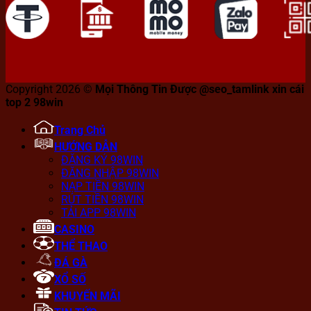
Copyright 2026 ©
Mọi Thông Tin Được @seo_tamlink xin cái
top 2 98win
Trang Chủ
HƯỚNG DẪN
ĐĂNG KÝ 98WIN
ĐĂNG NHẬP 98WIN
NẠP TIỀN 98WIN
RÚT TIỀN 98WIN
TẢI APP 98WIN
CASINO
THỂ THAO
ĐÁ GÀ
XỔ SỐ
KHUYẾN MÃI