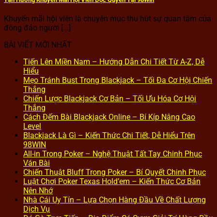
Khuyến mãi hội viên là chuyên mục thu hút sự quan tâm của
đông đảo người [...]
BÀI VIẾT MỚI NHẤT
Tiến Lên Miền Nam – Hướng Dẫn Chi Tiết Từ A-Z, Dễ
Hiểu
Mẹo Tránh Bust Trong Blackjack – Tối Đa Cơ Hội Chiến
Thắng
Chiến Lược Blackjack Cơ Bản – Tối Ưu Hóa Cơ Hội
Thắng
Cách Đếm Bài Blackjack Online – Bí Kíp Nâng Cao
Level
Blackjack Là Gì – Kiến Thức Chi Tiết, Dễ Hiểu Trên
98WIN
All-in Trong Poker – Nghệ Thuật Tất Tay Chinh Phục
Ván Bài
Chiến Thuật Bluff Trong Poker – Bí Quyết Chinh Phục
Luật Chơi Poker Texas Hold’em – Kiến Thức Cơ Bản
Nên Nhớ
Nhà Cái Uy Tín – Lựa Chọn Hàng Đầu Về Chất Lượng
Dịch Vụ