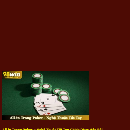
All-in Trong Poker – Nghệ Thuật Tất Tay Chinh Phục Ván Bài