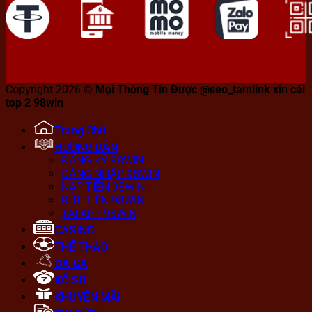
Copyright 2026 ©
Mọi Thông Tin Được @seo_tamlink xin cái
top 2 98win
Trang Chủ
HƯỚNG DẪN
ĐĂNG KÝ 98WIN
ĐĂNG NHẬP 98WIN
NẠP TIỀN 98WIN
RÚT TIỀN 98WIN
TẢI APP 98WIN
CASINO
THỂ THAO
ĐÁ GÀ
XỔ SỐ
KHUYẾN MÃI