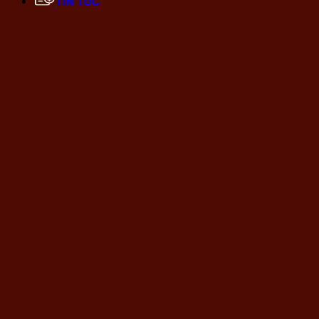
TIN TỨC