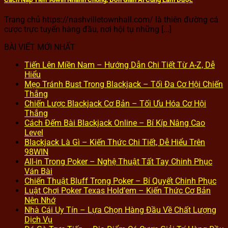
Trang chủ https://nashvilletownhall.com/ là thiên đường cá
cược trực tuyến hàng đầu, nơi hội tụ những [...]
BÀI VIẾT MỚI NHẤT
Tiến Lên Miền Nam – Hướng Dẫn Chi Tiết Từ A-Z, Dễ
Hiểu
Mẹo Tránh Bust Trong Blackjack – Tối Đa Cơ Hội Chiến
Thắng
Chiến Lược Blackjack Cơ Bản – Tối Ưu Hóa Cơ Hội
Thắng
Cách Đếm Bài Blackjack Online – Bí Kíp Nâng Cao
Level
Blackjack Là Gì – Kiến Thức Chi Tiết, Dễ Hiểu Trên
98WIN
All-in Trong Poker – Nghệ Thuật Tất Tay Chinh Phục
Ván Bài
Chiến Thuật Bluff Trong Poker – Bí Quyết Chinh Phục
Luật Chơi Poker Texas Hold’em – Kiến Thức Cơ Bản
Nên Nhớ
Nhà Cái Uy Tín – Lựa Chọn Hàng Đầu Về Chất Lượng
Dịch Vụ