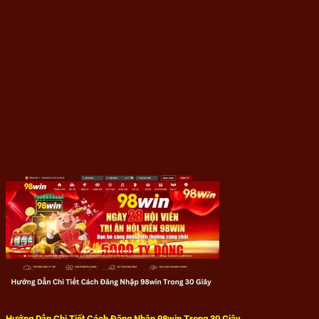
Hướng Dẫn Chi Tiết Cách Đăng Nhập 98win Trong 30 Giây