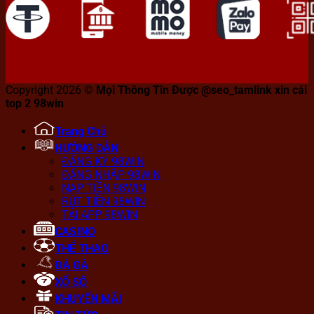
Copyright 2026 ©
Mọi Thông Tin Được @seo_tamlink xin cái
top 2 98win
Trang Chủ
HƯỚNG DẪN
ĐĂNG KÝ 98WIN
ĐĂNG NHẬP 98WIN
NẠP TIỀN 98WIN
RÚT TIỀN 98WIN
TẢI APP 98WIN
CASINO
THỂ THAO
ĐÁ GÀ
XỔ SỐ
KHUYẾN MÃI