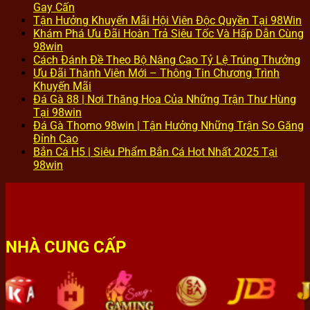
Gay Cấn
Tận Hưởng Khuyến Mãi Hội Viên Độc Quyền Tại 98Win
Khám Phá Ưu Đãi Hoàn Trả Siêu Tốc Và Hấp Dẫn Cùng
98win
Cách Đánh Đề Theo Bộ Nâng Cao Tỷ Lệ Trúng Thưởng
Ưu Đãi Thành Viên Mới – Thông Tin Chương Trình
Khuyến Mãi
Đá Gà 88 | Nơi Thăng Hoa Của Những Trận Thư Hùng
Tại 98win
Đá Gà Thomo 98win | Tận Hưởng Những Trận So Găng
Đỉnh Cao
Bắn Cá H5 | Siêu Phẩm Bắn Cá Hot Nhất 2025 Tại
98win
NHÀ CUNG CẤP