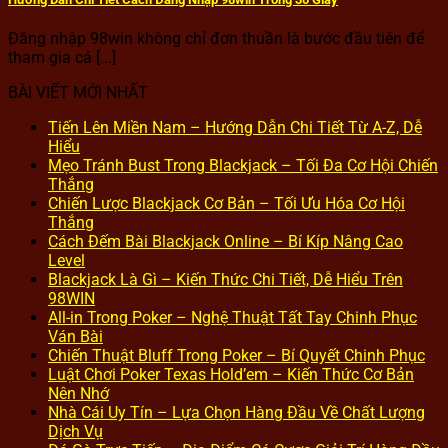
Đăng nhập 98win không chỉ đơn thuần là bước đầu tiên để
tham gia cá [...]
BÀI VIẾT MỚI NHẤT
Tiến Lên Miền Nam – Hướng Dẫn Chi Tiết Từ A-Z, Dễ
Hiểu
Mẹo Tránh Bust Trong Blackjack – Tối Đa Cơ Hội Chiến
Thắng
Chiến Lược Blackjack Cơ Bản – Tối Ưu Hóa Cơ Hội
Thắng
Cách Đếm Bài Blackjack Online – Bí Kíp Nâng Cao
Level
Blackjack Là Gì – Kiến Thức Chi Tiết, Dễ Hiểu Trên
98WIN
All-in Trong Poker – Nghệ Thuật Tất Tay Chinh Phục
Ván Bài
Chiến Thuật Bluff Trong Poker – Bí Quyết Chinh Phục
Luật Chơi Poker Texas Hold’em – Kiến Thức Cơ Bản
Nên Nhớ
Nhà Cái Uy Tín – Lựa Chọn Hàng Đầu Về Chất Lượng
Dịch Vụ