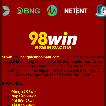
98win
hay
banghieunhomalu.com
chuyên cung cấp các dịch
vụ giải trí đa dạng như cá cược thể thao, casino, bắn cá, nổ
hũ,... Với giao diện thân thiện, hệ thống bảo mật cao và
những khuyến mãi hấp dẫn, 98Win là chính điểm đến lý
tưởng cho người yêu thích cá cược trực tuyến.
HƯỚNG DẪN
Đăng ký 98win
Nạp tiền 98win
Rút tiền 98win
Tải App 98win