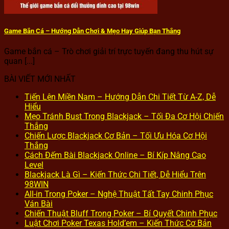
Game Bắn Cá – Hướng Dẫn Chơi & Mẹo Hay Giúp Bạn Thắng
Game bắn cá – Trò chơi giải trí trực tuyến đang thu hút sự
quan [...]
BÀI VIẾT MỚI NHẤT
Tiến Lên Miền Nam – Hướng Dẫn Chi Tiết Từ A-Z, Dễ
Hiểu
Mẹo Tránh Bust Trong Blackjack – Tối Đa Cơ Hội Chiến
Thắng
Chiến Lược Blackjack Cơ Bản – Tối Ưu Hóa Cơ Hội
Thắng
Cách Đếm Bài Blackjack Online – Bí Kíp Nâng Cao
Level
Blackjack Là Gì – Kiến Thức Chi Tiết, Dễ Hiểu Trên
98WIN
All-in Trong Poker – Nghệ Thuật Tất Tay Chinh Phục
Ván Bài
Chiến Thuật Bluff Trong Poker – Bí Quyết Chinh Phục
Luật Chơi Poker Texas Hold’em – Kiến Thức Cơ Bản