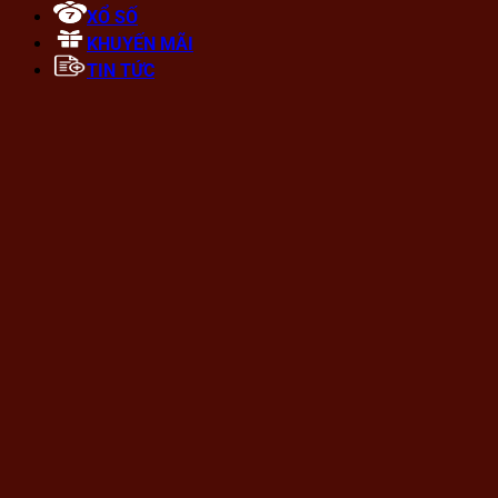
XỔ SỐ
KHUYẾN MÃI
TIN TỨC