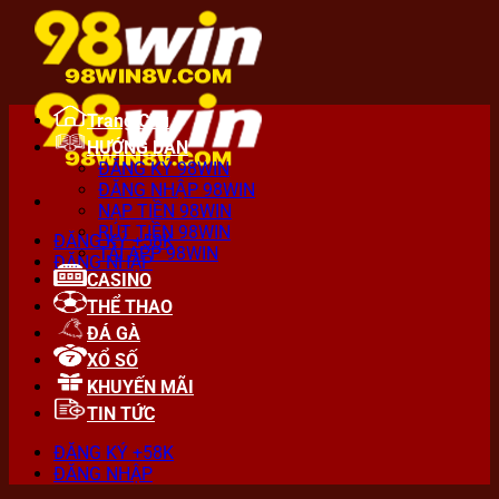
Chuyển
đến
nội
dung
Trang Chủ
HƯỚNG DẪN
ĐĂNG KÝ 98WIN
ĐĂNG NHẬP 98WIN
NẠP TIỀN 98WIN
RÚT TIỀN 98WIN
ĐĂNG KÝ +58K
TẢI APP 98WIN
ĐĂNG NHẬP
CASINO
THỂ THAO
ĐÁ GÀ
XỔ SỐ
KHUYẾN MÃI
TIN TỨC
ĐĂNG KÝ +58K
ĐĂNG NHẬP