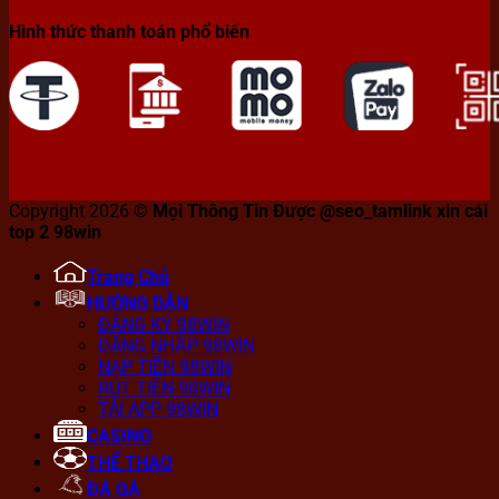
Hình thức thanh toán phổ biến
Copyright 2026 ©
Mọi Thông Tin Được @seo_tamlink xin cái
top 2 98win
Trang Chủ
HƯỚNG DẪN
ĐĂNG KÝ 98WIN
ĐĂNG NHẬP 98WIN
NẠP TIỀN 98WIN
RÚT TIỀN 98WIN
TẢI APP 98WIN
CASINO
THỂ THAO
ĐÁ GÀ