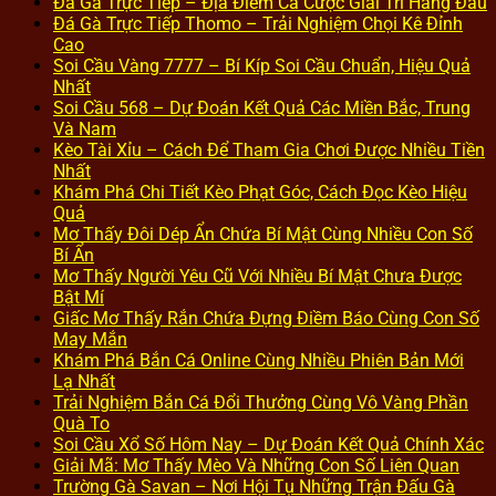
Đá Gà Trực Tiếp – Địa Điểm Cá Cược Giải Trí Hàng Đầu
Đá Gà Trực Tiếp Thomo – Trải Nghiệm Chọi Kê Đỉnh
Cao
Soi Cầu Vàng 7777 – Bí Kíp Soi Cầu Chuẩn, Hiệu Quả
Nhất
Soi Cầu 568 – Dự Đoán Kết Quả Các Miền Bắc, Trung
Và Nam
Kèo Tài Xỉu – Cách Để Tham Gia Chơi Được Nhiều Tiền
Nhất
Khám Phá Chi Tiết Kèo Phạt Góc, Cách Đọc Kèo Hiệu
Quả
Mơ Thấy Đôi Dép Ẩn Chứa Bí Mật Cùng Nhiều Con Số
Bí Ẩn
Mơ Thấy Người Yêu Cũ Với Nhiều Bí Mật Chưa Được
Bật Mí
Giấc Mơ Thấy Rắn Chứa Đựng Điềm Báo Cùng Con Số
May Mắn
Khám Phá Bắn Cá Online Cùng Nhiều Phiên Bản Mới
Lạ Nhất
Trải Nghiệm Bắn Cá Đổi Thưởng Cùng Vô Vàng Phần
Quà To
Soi Cầu Xổ Số Hôm Nay – Dự Đoán Kết Quả Chính Xác
Giải Mã: Mơ Thấy Mèo Và Những Con Số Liên Quan
Trường Gà Savan – Nơi Hội Tụ Những Trận Đấu Gà