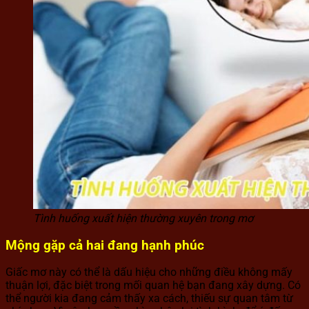
Tình huống xuất hiện thường xuyên trong mơ
Mộng gặp cả hai đang hạnh phúc
Giấc mơ này có thể là dấu hiệu cho những điều không mấy
thuận lợi, đặc biệt trong mối quan hệ bạn đang xây dựng. Có
thể người kia đang cảm thấy xa cách, thiếu sự quan tâm từ