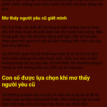
phản chiếu những cuộc đấu tranh nội tâm mà bạn đang trải
qua.
Mơ thấy người yêu cũ giết mình
Khi mơ thấy cái chết, đó thường là biểu tượng của sự thay
đổi, kết thúc hoặc chuyển biến nào đó trong cuộc sống. Nếu
trong giấc mơ, đối phương đang giết bạn, hãy tự hỏi bản
thân xem mối quan hệ này đã ảnh hưởng đến cảm xúc của
bạn như thế nào.
Có thể mối quan hệ đã khiến bạn mất đi sự tự tin và cảm
thấy mình không còn như trước nữa. Giấc mơ này có thể
tượng trưng cho sự suy yếu về tinh thần, tổn thương lòng tự
trọng và ảnh hưởng tiêu cực đến cái tôi của bạn.
Con số được lựa chọn khi mơ thấy
người yêu cũ
Với những ai đam mê con số, thì việc tìm ra được lô đề từ
chiêm bao là điều không thể thiếu. Mỗi trường hợp sẽ xuất
hiện một hoặc đôi số may mắn được xác định như: