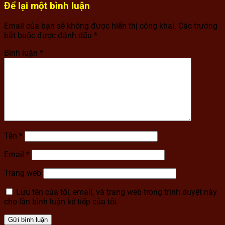
Để lại một bình luận
Email của bạn sẽ không được hiển thị công khai.
Các trường
bắt buộc được đánh dấu
*
Bình luận
*
Tên
*
Email
*
Trang web
Lưu tên của tôi, email, và trang web trong trình duyệt này
cho lần bình luận kế tiếp của tôi.