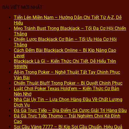
BÀI VIẾT MỚI NHẤT
Tiến Lên Miền Nam – Hướng Dẫn Chi Tiết Từ A-Z, Dễ
Hiểu
Mẹo Tránh Bust Trong Blackjack – Tối Đa Cơ Hội Chiến
Thắng
Chiến Lược Blackjack Cơ Bản – Tối Ưu Hóa Cơ Hội
Thắng
Cách Đếm Bài Blackjack Online – Bí Kíp Nâng Cao
Level
Blackjack Là Gì – Kiến Thức Chi Tiết, Dễ Hiểu Trên
98WIN
All-in Trong Poker – Nghệ Thuật Tất Tay Chinh Phục
Ván Bài
Chiến Thuật Bluff Trong Poker – Bí Quyết Chinh Phục
Luật Chơi Poker Texas Hold’em – Kiến Thức Cơ Bản
Nên Nhớ
Nhà Cái Uy Tín – Lựa Chọn Hàng Đầu Về Chất Lượng
Dịch Vụ
Đá Gà Trực Tiếp – Địa Điểm Cá Cược Giải Trí Hàng Đầu
Đá Gà Trực Tiếp Thomo – Trải Nghiệm Chọi Kê Đỉnh
Cao
Soi Cầu Vàng 7777 – Bí Kíp Soi Cầu Chuẩn, Hiệu Quả