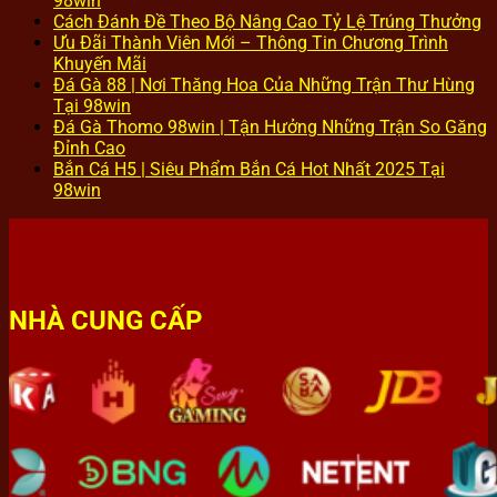
98win
Cách Đánh Đề Theo Bộ Nâng Cao Tỷ Lệ Trúng Thưởng
Ưu Đãi Thành Viên Mới – Thông Tin Chương Trình
Khuyến Mãi
Đá Gà 88 | Nơi Thăng Hoa Của Những Trận Thư Hùng
Tại 98win
Đá Gà Thomo 98win | Tận Hưởng Những Trận So Găng
Đỉnh Cao
Bắn Cá H5 | Siêu Phẩm Bắn Cá Hot Nhất 2025 Tại
98win
NHÀ CUNG CẤP