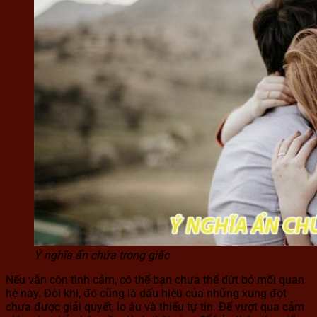
Ý nghĩa ẩn chứa trong giấc
Nếu vẫn còn tình cảm, có thể bạn chưa thể dứt bỏ mối quan
hệ này. Đôi khi, đó cũng là dấu hiệu của những xung đột
chưa được giải quyết, lo âu và thiếu tự tin. Để vượt qua cảm