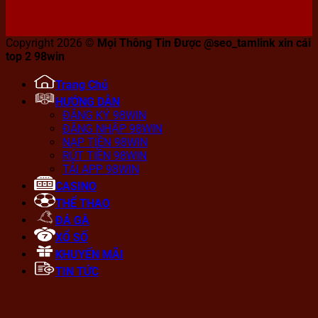
Copyright 2026 ©
Mọi Thông Tin Được @seo_tamlink xin cái
top 2 98win
Trang Chủ
HƯỚNG DẪN
ĐĂNG KÝ 98WIN
ĐĂNG NHẬP 98WIN
NẠP TIỀN 98WIN
RÚT TIỀN 98WIN
TẢI APP 98WIN
CASINO
THỂ THAO
ĐÁ GÀ
XỔ SỐ
KHUYẾN MÃI
TIN TỨC