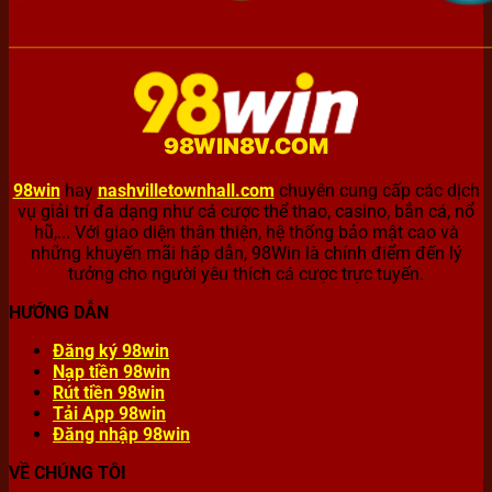
98win
hay
nashvilletownhall.com
chuyên cung cấp các dịch
vụ giải trí đa dạng như cá cược thể thao, casino, bắn cá, nổ
hũ,... Với giao diện thân thiện, hệ thống bảo mật cao và
những khuyến mãi hấp dẫn, 98Win là chính điểm đến lý
tưởng cho người yêu thích cá cược trực tuyến.
HƯỚNG DẪN
Đăng ký 98win
Nạp tiền 98win
Rút tiền 98win
Tải App 98win
Đăng nhập 98win
VỀ CHÚNG TÔI