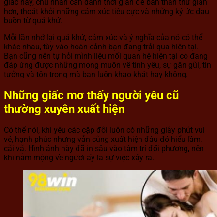
giác này, chủ nhân cần dành thời gian để bản thân thư giãn
hơn, thoát khỏi những cảm xúc tiêu cực và những ký ức đau
buồn từ quá khứ.
Mỗi lần nhớ lại quá khứ, cảm xúc và ý nghĩa của nó có thể
khác nhau, tùy vào hoàn cảnh bạn đang trải qua hiện tại.
Bạn cũng nên tự hỏi mình liệu mối quan hệ hiện tại có đang
đáp ứng được những mong muốn về tình yêu, sự gần gũi, tin
tưởng và tôn trọng mà bạn luôn khao khát hay không.
Những giấc mơ thấy người yêu cũ
thường xuyên xuất hiện
Có thể nói, khi yêu các cặp đôi luôn có những giây phút vui
vẻ, hạnh phúc nhưng vẫn cũng xuất hiện đâu đó hiểu lầm,
cãi vã. Hình ảnh này đã in sâu vào tâm trí đối phương, nên
khi nằm mộng về người ấy là sự việc xảy ra.