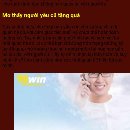
cho thấy rằng bạn không nên quay lại với người ấy.
Mơ thấy người yêu cũ tặng quà
Đây là dấu hiệu cho thấy bạn vẫn còn vấn vương về mối
quan hệ cũ, với cảm giác tiếc nuối và chưa thể hoàn toàn
buông bỏ. Tuy nhiên, bạn cần phải tỉnh táo và xem xét lại
mối quan hệ đó, vì có thể bạn chỉ đang trân trọng những ký
ức đã qua, chứ không thực sự mong muốn tái hợp hay gắn
bó lâu dài với người cũ. Hãy tự nhìn nhận lại bản thân và suy
nghĩ kỹ về tình cảm cũng như các mối quan hệ hiện tại của
mình.