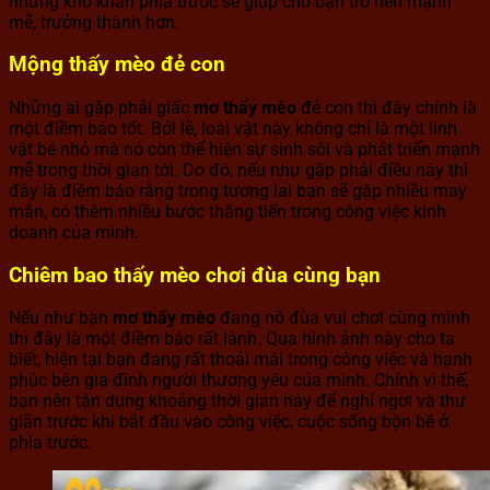
những khó khăn phía trước sẽ giúp cho bạn trở nên mạnh
mẽ, trưởng thành hơn.
Mộng thấy mèo đẻ con
Những ai gặp phải giấc
mơ thấy mèo
đẻ con thì đây chính là
một điềm báo tốt. Bởi lẽ, loài vật này không chỉ là một linh
vật bé nhỏ mà nó còn thể hiện sự sinh sôi và phát triển mạnh
mẽ trong thời gian tới. Do đó, nếu như gặp phải điều này thì
đây là điềm báo rằng trong tương lai bạn sẽ gặp nhiều may
mắn, có thêm nhiều bước thăng tiến trong công việc kinh
doanh của mình.
Chiêm bao thấy mèo chơi đùa cùng bạn
Nếu như bạn
mơ thấy mèo
đang nô đùa vui chơi cùng mình
thì đây là một điềm báo rất lành. Qua hình ảnh này cho ta
biết, hiện tại bạn đang rất thoải mái trong công việc và hạnh
phúc bên gia đình người thương yêu của mình. Chính vì thế,
bạn nên tận dụng khoảng thời gian này để nghỉ ngơi và thư
giãn trước khi bắt đầu vào công việc, cuộc sống bộn bề ở
phía trước.