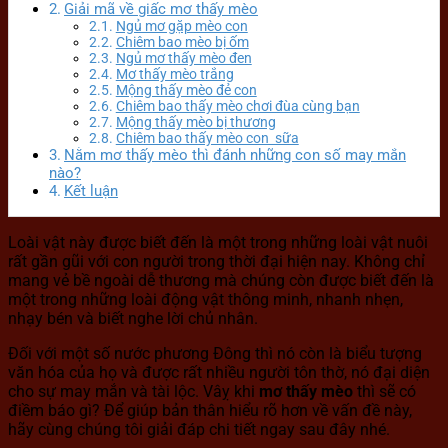
Giải mã về giấc mơ thấy mèo
Ngủ mơ gặp mèo con
Chiêm bao mèo bị ốm
Ngủ mơ thấy mèo đen
Mơ thấy mèo trắng
Mộng thấy mèo đẻ con
Chiêm bao thấy mèo chơi đùa cùng bạn
Mộng thấy mèo bị thương
Chiêm bao thấy mèo con sữa
Nằm mơ thấy mèo thì đánh những con số may mắn
nào?
Kết luận
Loài vật này được biết đến là một trong những loài vật nuôi
rất gần gũi với con người trong thời đại hiện nay. Không chỉ
mang vẻ bề ngoài dễ thương mà chúng còn được biết đến là
một trong những loài động vật thông minh, nhanh nhẹn,
nhạy bén và biết nghe lời chủ nhân.
Đối với một số nước phương Đông thì nó còn là biểu tượng
văn hóa của họ và được rất nhiều người tôn thờ, nó đại diện
cho sự may mắn và tài lộc. Vâỵ khi
mơ thấy mèo
thì sẽ có
điềm báo gì? Để giúp bản thân hiểu rõ hơn về vấn đề này,
hãy cùng chúng tôi giải đáp chi tiết ngay sau đây nhé.