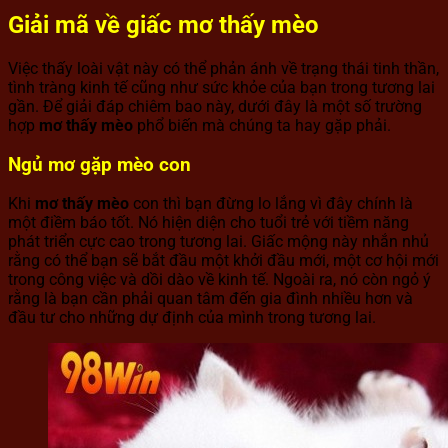
Giải mã về giấc mơ thấy mèo
Việc thấy loài vật này có thể phản ánh về trạng thái tinh thần,
tình tràng kinh tế cũng như sức khỏe của bạn trong tương lai
gần. Để giải đáp chiêm bao này, dưới đây là một số trường
hợp
mơ thấy mèo
phổ biến mà chúng ta hay gặp phải.
Ngủ mơ gặp mèo con
Khi
mơ thấy mèo
con thì bạn đừng lo lắng vì đây chính là
một điềm báo tốt. Nó hiện diện cho tuổi trẻ với tiềm năng
phát triển cực cao trong tương lai. Giấc mộng này nhắn nhủ
rằng có thể bạn sẽ bắt đầu một khởi đầu mới, một cơ hội mới
trong công việc và dồi dào về kinh tế. Ngoài ra, nó còn ngỏ ý
rằng là bạn cần phải quan tâm đến gia đình nhiều hơn và
đầu tư cho những dự định của mình trong tương lai.