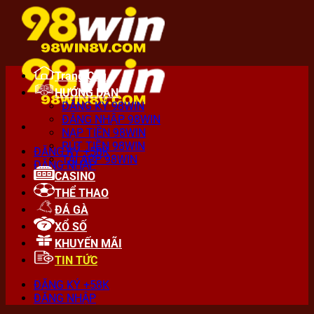
Chuyển
đến
nội
dung
Trang Chủ
HƯỚNG DẪN
ĐĂNG KÝ 98WIN
ĐĂNG NHẬP 98WIN
NẠP TIỀN 98WIN
RÚT TIỀN 98WIN
ĐĂNG KÝ +58K
TẢI APP 98WIN
ĐĂNG NHẬP
CASINO
THỂ THAO
ĐÁ GÀ
XỔ SỐ
KHUYẾN MÃI
TIN TỨC
ĐĂNG KÝ +58K
ĐĂNG NHẬP