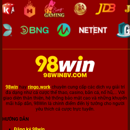
98win
hay
ringo.work
chuyên cung cấp các dịch vụ giải trí
đa dạng như cá cược thể thao, casino, bắn cá, nổ hũ,... Với
giao diện thân thiện, hệ thống bảo mật cao và những khuyến
mãi hấp dẫn, 98Win là chính điểm đến lý tưởng cho người
yêu thích cá cược trực tuyến.
HƯỚNG DẪN
Đăng ký 98win