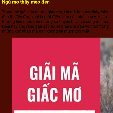
Ngủ mơ thấy mèo đen
Trong thế giới của những giấc mơ, khi mà bạn
mơ thấy mèo
đen thì đây được coi là một điềm báo cần phải chú ý. Vì nó
thường liên quan đến những sự huyền bí và vô cùng đen tối.
Điều này cho rằng bạn sắp tới sẽ phải đối đầu với một trong
những khó khăn mà bạn không hề muốn đối mặt.