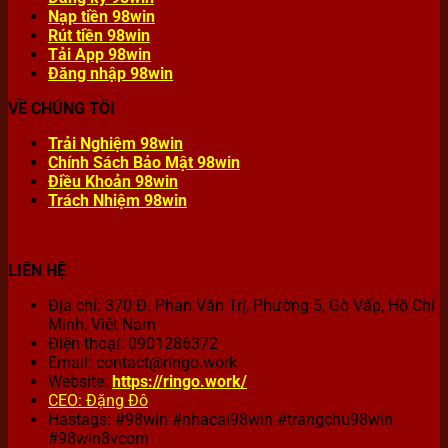
Nạp tiền 98win
Rút tiền 98win
Tải App 98win
Đăng nhập 98win
VỀ CHÚNG TÔI
Trải Nghiệm 98win
Chính Sách Bảo Mật 98win
Điều Khoản 98win
Trách Nhiệm 98win
LIÊN HỆ
Địa chỉ:
370 Đ. Phan Văn Trị, Phường 5, Gò Vấp, Hồ Chí
Minh, Việt Nam
Điện thoại:
0901286372
Email:
contact@ringo.work
Website:
https://ringo.work/
CEO: Đặng Đô
Hastags:
#98win #nhacai98win #trangchu98win
#98win8vcom