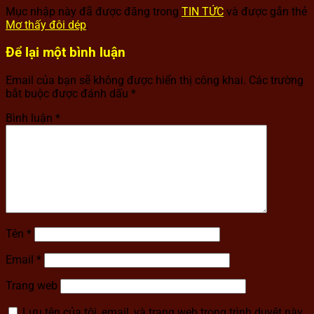
Mục nhập này đã được đăng trong
TIN TỨC
và được gắn thẻ
Mơ thấy đôi dép
.
Để lại một bình luận
Email của bạn sẽ không được hiển thị công khai.
Các trường
bắt buộc được đánh dấu
*
Bình luận
*
Tên
*
Email
*
Trang web
Lưu tên của tôi, email, và trang web trong trình duyệt này