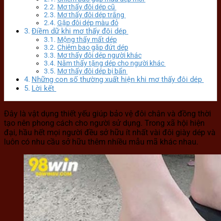
Mơ thấy đôi dép cũ
Mơ thấy đôi dép trắng
Gặp đôi dép màu đỏ
Điềm dữ khi mơ thấy đôi dép
Mộng thấy mất dép
Chiêm bao gặp đứt dép
Mơ thấy đôi dép người khác
Nằm thấy tặng dép cho người khác
Mơ thấy đôi dép bị bẩn
Những con số thường xuất hiện khi mơ thấy đôi dép
Lời kết
Đây là vật dụng thiết yếu giúp bảo vệ đôi chân và đồng thời
tạo nên phong cách cho người sử dụng. Trong xã hội hiện
đại, hầu hết mọi người đều sở hữu ít nhất vài đôi giày dép và
luôn có nhu cầu sở hữu thêm nhiều mẫu mã khác nhau.