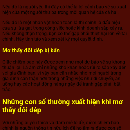
Nếu đó là người yêu thì đây có thể là lời cảnh báo về sự xuất
hiện của một người thứ ba trong mối quan hệ của cả hai.
Nếu đó là một nhân vật hoàn toàn lá thì chính là dấu hiệu
của sự lừa gạt trong công việc hoặc kinh doanh sắp xảy ra.
Nếu không thận trọng, bạn có thể gặp phải thiệt hại lớn về tài
chính. Hãy tỉnh táo và xem xét kỹ mọi quyết định.
Mơ thấy đôi dép bị bẩn
Giấc chiêm bao này được xem như một dự báo về sự không
thuận lợi. Là ám chỉ những khó khăn hoặc rủi ro sắp xảy đến
với gia đình bạn, vì vậy bạn cần nhắc nhở mọi người trong
gia đình cẩn thận hơn trong những việc như di chuyển, ăn
uống hay các hoạt động hàng ngày để tránh gặp phải bất
trắc.
Những con số thường xuất hiện khi mơ
thấy đôi dép
Với những ai yêu thích và đam mê lô đề, điềm chiêm bao
chính là nguồn thông tin hữu ích để họ tìm ra được con số