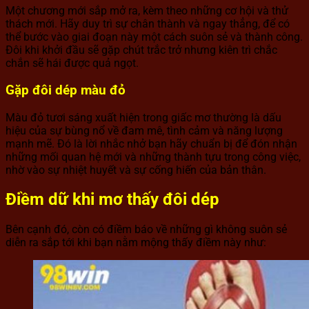
Một chương mới sắp mở ra, kèm theo những cơ hội và thử
thách mới. Hãy duy trì sự chân thành và ngay thẳng, để có
thể bước vào giai đoạn này một cách suôn sẻ và thành công.
Đôi khi khởi đầu sẽ gặp chút trắc trở nhưng kiên trì chắc
chắn sẽ hái được quả ngọt.
Gặp đôi dép màu đỏ
Màu đỏ tươi sáng xuất hiện trong giấc mơ thường là dấu
hiệu của sự bùng nổ về đam mê, tình cảm và năng lượng
mạnh mẽ. Đó là lời nhắc nhở bạn hãy chuẩn bị để đón nhận
những mối quan hệ mới và những thành tựu trong công việc,
nhờ vào sự nhiệt huyết và sự cống hiến của bản thân.
Điềm dữ khi mơ thấy đôi dép
Bên cạnh đó, còn có điềm báo về những gì không suôn sẻ
diễn ra sắp tới khi bạn nằm mộng thấy điềm này như: