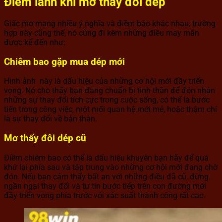
Điềm lành khi mơ thấy đôi dép
Giấc mơ mang nhiều ý nghĩa và điềm báo khác nhau, trường
hợp này cũng thế, nó cũng đi kèm những điều may mắn
được kể đến như:
Chiêm bao gặp mua dép mới
Hình ảnh này là dấu hiệu của những cơ hội mới đầy triển
vọng. Nó cho thấy bạn đang chuẩn bị tinh thần để đón nhận
những sự thay đổi tích cực trong cuộc sống, có thể là bước
tiến trong công việc, một mối quan hệ mới mẻ, hoặc thậm chí
là sự thay đổi về bản thân.
Mơ thấy đôi dép cũ
Điềm chiêm bao có thể là dấu hiệu khuyên bạn hãy để quá
khứ lại phía sau và tập trung vào những cơ hội mới đang chờ
đón. Nếu bạn cảm thấy bất an với những điều đã cũ, đừng
ngần ngại thay đổi và tự tin bước tiếp trên con đường mới
đầy triển vọng phía trước với xác suất thành công rất cao.