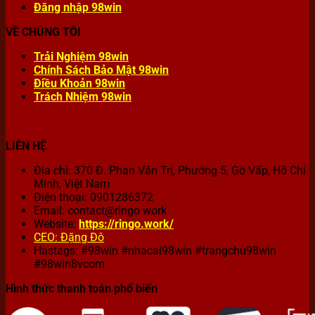
Đăng nhập 98win
VỀ CHÚNG TÔI
Trải Nghiệm 98win
Chính Sách Bảo Mật 98win
Điều Khoản 98win
Trách Nhiệm 98win
LIÊN HỆ
Địa chỉ:
370 Đ. Phan Văn Trị, Phường 5, Gò Vấp, Hồ Chí
Minh, Việt Nam
Điện thoại:
0901286372
Email:
contact@ringo.work
Website:
https://ringo.work/
CEO: Đặng Đô
Hastags:
#98win #nhacai98win #trangchu98win
#98win8vcom
Hình thức thanh toán phổ biến