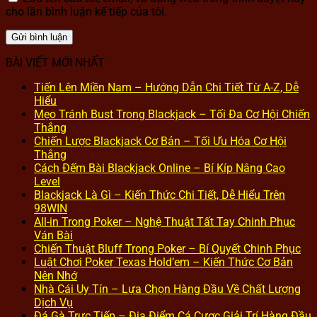
cho lần bình luận kế tiếp của tôi.
BÀI VIẾT MỚI NHẤT
Tiến Lên Miền Nam – Hướng Dẫn Chi Tiết Từ A-Z, Dễ
Hiểu
Mẹo Tránh Bust Trong Blackjack – Tối Đa Cơ Hội Chiến
Thắng
Chiến Lược Blackjack Cơ Bản – Tối Ưu Hóa Cơ Hội
Thắng
Cách Đếm Bài Blackjack Online – Bí Kíp Nâng Cao
Level
Blackjack Là Gì – Kiến Thức Chi Tiết, Dễ Hiểu Trên
98WIN
All-in Trong Poker – Nghệ Thuật Tất Tay Chinh Phục
Ván Bài
Chiến Thuật Bluff Trong Poker – Bí Quyết Chinh Phục
Luật Chơi Poker Texas Hold’em – Kiến Thức Cơ Bản
Nên Nhớ
Nhà Cái Uy Tín – Lựa Chọn Hàng Đầu Về Chất Lượng
Dịch Vụ
Đá Gà Trực Tiếp – Địa Điểm Cá Cược Giải Trí Hàng Đầu