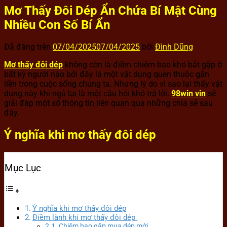
Mơ Thấy Đôi Dép Ẩn Chứa Bí Mật Cùng
Nhiều Con Số Bí Ẩn
Đã đăng trên
07/04/2025
07/04/2025
bởi
Đình Dũng
Mơ thấy đôi dép
không còn là điềm chiêm bao khó bắt gặp ở
bất kỳ người nào bởi đây là một vật dụng quen thuộc gắn
liền trong cuộc sống chúng ta. Nhưng lý do vì sao lại thấy vật
dụng này khi ngủ lại là một câu hỏi khó trả lời.
98win vin
sẽ
giải đáp một số thông tin liên quan qua những chia sẻ sau
đây.
Ý nghĩa khi mơ thấy đôi dép
Mục Lục
Ý nghĩa khi mơ thấy đôi dép
Điềm lành khi mơ thấy đôi dép
Chiêm bao gặp mua dép mới