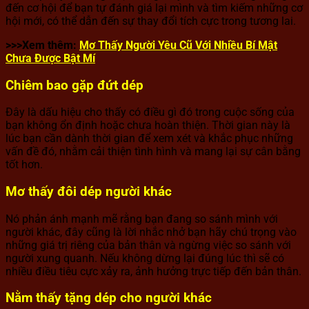
đến cơ hội để bạn tự đánh giá lại mình và tìm kiếm những cơ
hội mới, có thể dẫn đến sự thay đổi tích cực trong tương lai.
>>>Xem thêm:
Mơ Thấy Người Yêu Cũ Với Nhiều Bí Mật
Chưa Được Bật Mí
Chiêm bao gặp đứt dép
Đây là dấu hiệu cho thấy có điều gì đó trong cuộc sống của
bạn không ổn định hoặc chưa hoàn thiện. Thời gian này là
lúc bạn cần dành thời gian để xem xét và khắc phục những
vấn đề đó, nhằm cải thiện tình hình và mang lại sự cân bằng
tốt hơn.
Mơ thấy đôi dép người khác
Nó phản ánh mạnh mẽ rằng bạn đang so sánh mình với
người khác, đây cũng là lời nhắc nhở bạn hãy chú trọng vào
những giá trị riêng của bản thân và ngừng việc so sánh với
người xung quanh. Nếu không dừng lại đúng lúc thì sẽ có
nhiều điều tiêu cực xảy ra, ảnh hưởng trực tiếp đến bản thân.
Nằm thấy tặng dép cho người khác