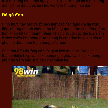
tuyến. Trung bình mỗi ngày có từ 10 – 20 trận diễn ra, mang
đến cơ hội đặt cược liên tục với tỷ lệ thưởng hấp dẫn.
Đá gà đòn
Hình thức này mới xuất hiện trên các nền tảng
đá gà trực
tiếp
, nhưng nhanh chóng thu hút sự quan tâm của đông đảo
trên khắp 63 tỉnh thành. Điểm khác biệt với các thể loại nằm
ở việc chiến kê không được trang bị cựa dao hay cựa sắt mà
phải thi đấu hoàn toàn bằng sức mạnh.
Các trận đấu thường có thời gian kéo dài hơn, được chia
thành nhiều hiệp và có khoảng nghỉ giữa các hiệp khoảng 5
phút để đảm bảo sức bền cho chiến kê.