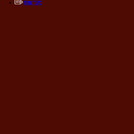
TIN TỨC