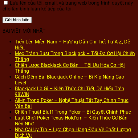
Lưu tên của tôi, email, và trang web trong trình duyệt này
cho lần bình luận kế tiếp của tôi.
BÀI VIẾT MỚI NHẤT
Tiến Lên Miền Nam – Hướng Dẫn Chi Tiết Từ A-Z, Dễ
Hiểu
Mẹo Tránh Bust Trong Blackjack – Tối Đa Cơ Hội Chiến
Thắng
Chiến Lược Blackjack Cơ Bản – Tối Ưu Hóa Cơ Hội
Thắng
Cách Đếm Bài Blackjack Online – Bí Kíp Nâng Cao
Level
Blackjack Là Gì – Kiến Thức Chi Tiết, Dễ Hiểu Trên
98WIN
All-in Trong Poker – Nghệ Thuật Tất Tay Chinh Phục
Ván Bài
Chiến Thuật Bluff Trong Poker – Bí Quyết Chinh Phục
Luật Chơi Poker Texas Hold’em – Kiến Thức Cơ Bản
Nên Nhớ
Nhà Cái Uy Tín – Lựa Chọn Hàng Đầu Về Chất Lượng
Dịch Vụ