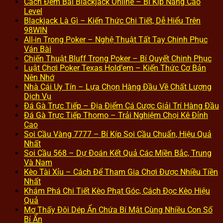
Cách Đếm Bài Blackjack Online – Bí Kíp Nâng Cao
Level
Blackjack Là Gì – Kiến Thức Chi Tiết, Dễ Hiểu Trên
98WIN
All-in Trong Poker – Nghệ Thuật Tất Tay Chinh Phục
Ván Bài
Chiến Thuật Bluff Trong Poker – Bí Quyết Chinh Phục
Luật Chơi Poker Texas Hold’em – Kiến Thức Cơ Bản
Nên Nhớ
Nhà Cái Uy Tín – Lựa Chọn Hàng Đầu Về Chất Lượng
Dịch Vụ
Đá Gà Trực Tiếp – Địa Điểm Cá Cược Giải Trí Hàng Đầu
Đá Gà Trực Tiếp Thomo – Trải Nghiệm Chọi Kê Đỉnh
Cao
Soi Cầu Vàng 7777 – Bí Kíp Soi Cầu Chuẩn, Hiệu Quả
Nhất
Soi Cầu 568 – Dự Đoán Kết Quả Các Miền Bắc, Trung
Và Nam
Kèo Tài Xỉu – Cách Để Tham Gia Chơi Được Nhiều Tiền
Nhất
Khám Phá Chi Tiết Kèo Phạt Góc, Cách Đọc Kèo Hiệu
Quả
Mơ Thấy Đôi Dép Ẩn Chứa Bí Mật Cùng Nhiều Con Số
Bí Ẩn