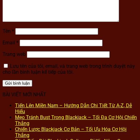
Tên
*
Email
*
Trang web
Lưu tên của tôi, email, và trang web trong trình duyệt này
cho lần bình luận kế tiếp của tôi.
BÀI VIẾT MỚI NHẤT
Tiến Lên Miền Nam – Hướng Dẫn Chi Tiết Từ A-Z, Dễ
Hiểu
Mẹo Tránh Bust Trong Blackjack – Tối Đa Cơ Hội Chiến
Thắng
Chiến Lược Blackjack Cơ Bản – Tối Ưu Hóa Cơ Hội
Thắng