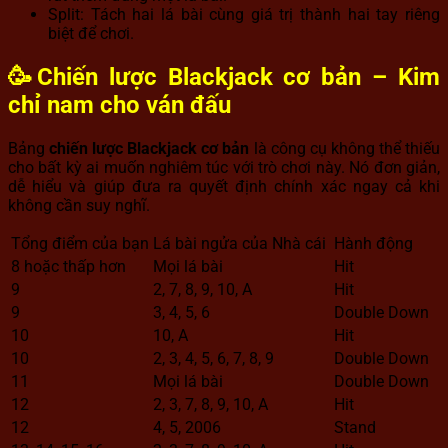
Split: Tách hai lá bài cùng giá trị thành hai tay riêng
biệt để chơi.
🥳Chiến lược Blackjack cơ bản – Kim
chỉ nam cho ván đấu
Bảng
chiến lược Blackjack cơ bản
là công cụ không thể thiếu
cho bất kỳ ai muốn nghiêm túc với trò chơi này. Nó đơn giản,
dễ hiểu và giúp đưa ra quyết định chính xác ngay cả khi
không cần suy nghĩ.
Tổng điểm của bạn
Lá bài ngửa của Nhà cái
Hành động
8 hoặc thấp hơn
Mọi lá bài
Hit
9
2, 7, 8, 9, 10, A
Hit
9
3, 4, 5, 6
Double Down
10
10, A
Hit
10
2, 3, 4, 5, 6, 7, 8, 9
Double Down
11
Mọi lá bài
Double Down
12
2, 3, 7, 8, 9, 10, A
Hit
12
4, 5, 2006
Stand