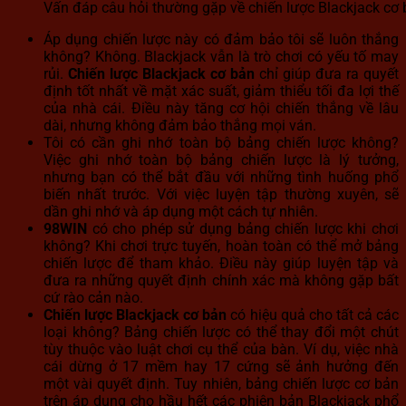
Vấn đáp câu hỏi thường gặp về chiến lược Blackjack cơ
Áp dụng chiến lược này có đảm bảo tôi sẽ luôn thắng
không? Không. Blackjack vẫn là trò chơi có yếu tố may
rủi.
Chiến lược Blackjack cơ bản
chỉ giúp đưa ra quyết
định tốt nhất về mặt xác suất, giảm thiểu tối đa lợi thế
của nhà cái. Điều này tăng cơ hội chiến thắng về lâu
dài, nhưng không đảm bảo thắng mọi ván.
Tôi có cần ghi nhớ toàn bộ bảng chiến lược không?
Việc ghi nhớ toàn bộ bảng chiến lược là lý tưởng,
nhưng bạn có thể bắt đầu với những tình huống phổ
biến nhất trước. Với việc luyện tập thường xuyên, sẽ
dần ghi nhớ và áp dụng một cách tự nhiên.
98WIN
có cho phép sử dụng bảng chiến lược khi chơi
không? Khi chơi trực tuyến, hoàn toàn có thể mở bảng
chiến lược để tham khảo. Điều này giúp luyện tập và
đưa ra những quyết định chính xác mà không gặp bất
cứ rào cản nào.
Chiến lược Blackjack cơ bản
có hiệu quả cho tất cả các
loại không? Bảng chiến lược có thể thay đổi một chút
tùy thuộc vào luật chơi cụ thể của bàn. Ví dụ, việc nhà
cái dừng ở 17 mềm hay 17 cứng sẽ ảnh hưởng đến
một vài quyết định. Tuy nhiên, bảng chiến lược cơ bản
trên áp dụng cho hầu hết các phiên bản Blackjack phổ