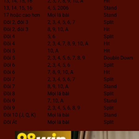
13, 14, 15, 16
2, 3, 7, 8, 9, 10, A
Hit
13, 14, 15, 16
4, 5, 2006
Stand
17 hoặc cao hơn
Mọi lá bài
Stand
Đôi 2, đôi 3
2, 3, 4, 5, 6, 7
Split
Đôi 2, đôi 3
8, 9, 10, A
Hit
Đôi 4
5, 6
Split
Đôi 4
2, 3, 4, 7, 8, 9, 10, A
Hit
Đôi 5
10, A
Hit
Đôi 5
2, 3, 4, 5, 6, 7, 8, 9
Double Down
Đôi 6
2, 3, 4, 5, 6
Split
Đôi 6
7, 8, 9, 10, A
Hit
Đôi 7
2, 3, 4, 5, 6, 7
Split
Đôi 7
8, 9, 10, A
Stand
Đôi 8
Mọi lá bài
Split
Đôi 9
7, 10, A
Stand
Đôi 9
2, 3, 4, 5, 6, 8, 9
Split
Đôi 10 (J, Q, K)
Mọi lá bài
Stand
Đôi Át
Mọi lá bài
Split