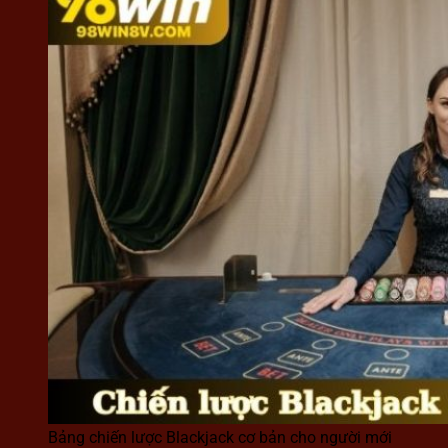
Bảng chiến lược Blackjack cơ bản cho người mới