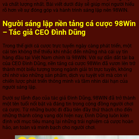
và chất lượng nhất. Bài viết dưới đây sẽ giúp mọi người hiểu
rõ hơn về sự đóng góp và hành trình sáng lập nên 98WIN.
Người sáng lập nền tảng cá cược 98Win
– Tác giả CEO Đình Dũng
Trong thế giới cá cược trực tuyến ngày càng phát triển, một
cái tên không thể thiếu khi nhắc đến những nhà cái uy tín
hàng đầu tại Việt Nam chính là 98WIN. Với sự dẫn dắt tài ba
của CEO Đình Dũng, nền tảng cá cược 98Win đã vươn lên trở
thành một biểu tượng trong ngành giải trí trực tuyến, không
chỉ nhờ vào những sản phẩm, dịch vụ tuyệt vời mà còn vì
chiến lược phát triển thông minh và tầm nhìn dài hạn của
người sáng lập.
Dưới sự lãnh đạo của tác giả Đình Dũng, 98WIN đã trở thành
một tên tuổi nổi bật và đáng tin trong cộng đồng người chơi
cá cược. Từ những bước đi đầu tiên đầy thử thách cho đến
những thành công vang dội hiện nay, Đình Dũng luôn kiên
định với mục tiêu mang lại những trải nghiệm cá cược hoàn
hảo, an toàn và minh bạch cho người chơi.