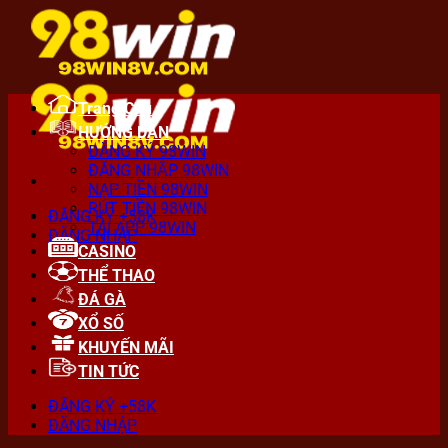
Chuyển
đến
nội
dung
Trang Chủ
HƯỚNG DẪN
ĐĂNG KÝ 98WIN
ĐĂNG NHẬP 98WIN
NẠP TIỀN 98WIN
RÚT TIỀN 98WIN
ĐĂNG KÝ +58K
TẢI APP 98WIN
ĐĂNG NHẬP
CASINO
THỂ THAO
ĐÁ GÀ
XỔ SỐ
KHUYẾN MÃI
TIN TỨC
ĐĂNG KÝ +58K
ĐĂNG NHẬP