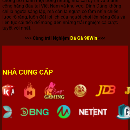
chóng trở thành một trong những nhà cái uy tín và thành
công hàng đầu tại Việt Nam và khu vực. Đình Dũng không
chỉ là người sáng lập, mà còn là người có tầm nhìn chiến
lược rõ ràng, luôn đặt lợi ích của người chơi lên hàng đầu và
liên tục cải tiến để mang đến những trải nghiệm cá cược
tuyệt vời nhất.
>>>
Cùng trải Nghiệm
Đá Gà 98Win
<<<
NHÀ CUNG CẤP