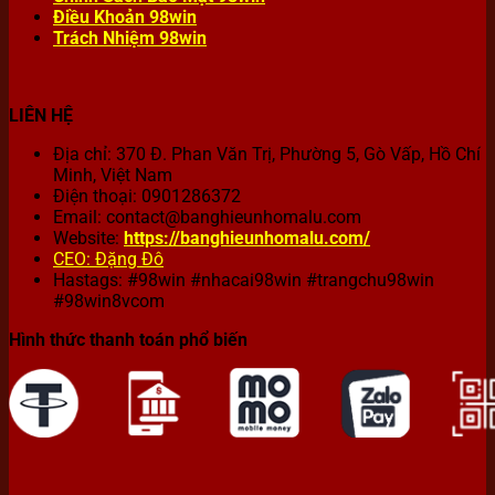
Điều Khoản 98win
Trách Nhiệm 98win
LIÊN HỆ
Địa chỉ:
370 Đ. Phan Văn Trị, Phường 5, Gò Vấp, Hồ Chí
Minh, Việt Nam
Điện thoại:
0901286372
Email:
contact@banghieunhomalu.com
Website:
https://banghieunhomalu.com/
CEO: Đặng Đô
Hastags:
#98win #nhacai98win #trangchu98win
#98win8vcom
Hình thức thanh toán phổ biến