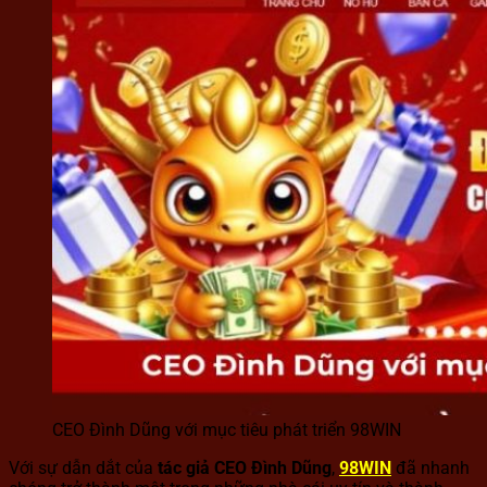
CEO Đình Dũng với mục tiêu phát triển 98WIN
Với sự dẫn dắt của
tác giả CEO Đình Dũng
,
98WIN
đã nhanh