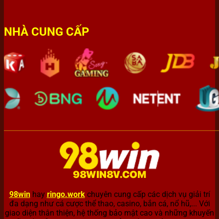
NHÀ CUNG CẤP
98win
hay
ringo.work
chuyên cung cấp các dịch vụ giải trí
đa dạng như cá cược thể thao, casino, bắn cá, nổ hũ,... Với
giao diện thân thiện, hệ thống bảo mật cao và những khuyến