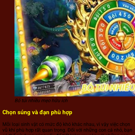
Bỏ túi nhiều mẹo hữu ích
Chọn súng và đạn phù hợp
Mỗi loại sinh vật có mức độ khó khác nhau, vì vậy việc chọn
vũ khí phù hợp rất quan trọng. Đối với những con cá nhỏ, bạn