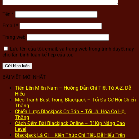
Tên
*
Email
*
Trang web
Lưu tên của tôi, email, và trang web trong trình duyệt này
cho lần bình luận kế tiếp của tôi.
BÀI VIẾT MỚI NHẤT
Tiến Lên Miền Nam – Hướng Dẫn Chi Tiết Từ A-Z, Dễ
Hiểu
Mẹo Tránh Bust Trong Blackjack – Tối Đa Cơ Hội Chiến
Thắng
Chiến Lược Blackjack Cơ Bản – Tối Ưu Hóa Cơ Hội
Thắng
Cách Đếm Bài Blackjack Online – Bí Kíp Nâng Cao
Level
Blackjack Là Gì – Kiến Thức Chi Tiết, Dễ Hiểu Trên