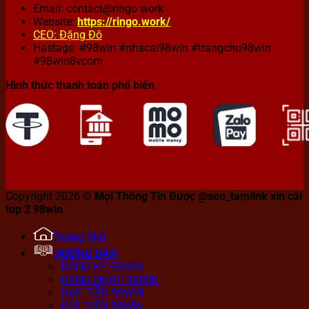
Email:
contact@ringo.work
Website:
https://ringo.work/
CEO: Đặng Đô
Hastags:
#98win #nhacai98win #trangchu98win
#98win8vcom
Hình thức thanh toán phổ biến
Copyright 2026 ©
Mọi Thông Tin Được @seo_tamlink xin cái
top 2 98win
Trang Chủ
HƯỚNG DẪN
ĐĂNG KÝ 98WIN
ĐĂNG NHẬP 98WIN
NẠP TIỀN 98WIN
RÚT TIỀN 98WIN