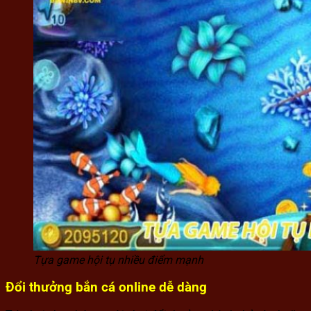
Tựa game hội tụ nhiều điểm mạnh
Đổi thưởng bắn cá online dễ dàng