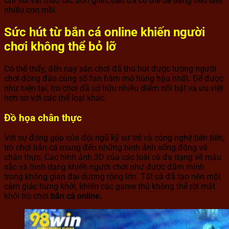
Chỉ với vài thao tác đơn giản, bạn đã có thể dễ dàng tiêu diệt
nhiều con mồi.
Sức hút từ bắn cá online khiến người
chơi không thể bỏ lỡ
Có thể thấy, đến nay sân chơi đã thu hút được lượng người
chơi đông đảo cùng số fan hâm mộ hùng hậu nhất. Để được
như hiện tại, trò chơi đã sở hữu nhiều điểm nổi bật và ưu việt
hơn so với các thể loại khác.
Đồ họa chân thực
Với sự đóng góp của đội ngũ kỹ sư trẻ và công nghệ tiên tiến,
trò chơi bắn cá mang đến những hình ảnh sống động và
chân thực. Các hình ảnh 3D của các loài cá đa dạng về màu
sắc và hình dạng khiến người chơi như được đắm mình
trong không gian đại dương rộng lớn. Tất cả đã tạo nên một
cảm giác hứng khởi, khiến các game thủ không thể rời mắt
khỏi trò chơi
bắn cá online.