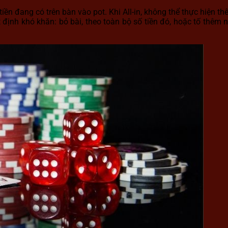
iền đang có trên bàn vào pot. Khi All-in, không thể thực hiện
ịnh khó khăn: bỏ bài, theo toàn bộ số tiền đó, hoặc tố thêm nế