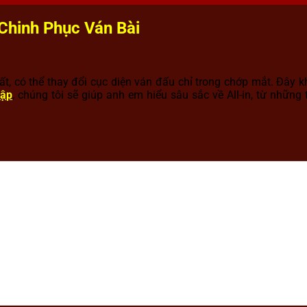
 Chinh Phục Ván Bài
t, có thể thay đổi cục diện ván đấu chỉ trong chớp mắt. Đây k
hập
, chúng tôi sẽ giúp anh em hiểu sâu sắc về All-in, từ những