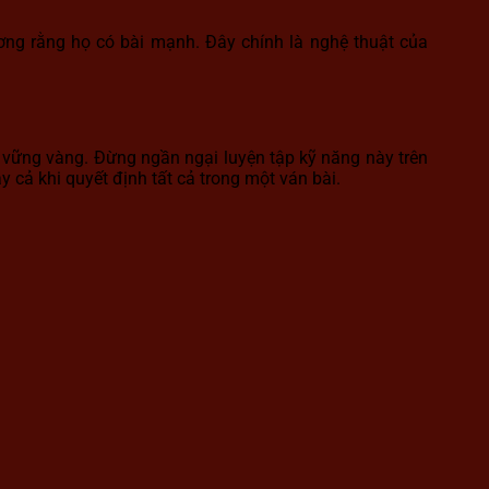
ương rằng họ có bài mạnh. Đây chính là nghệ thuật của
ý vững vàng. Đừng ngần ngại luyện tập kỹ năng này trên
y cả khi quyết định tất cả trong một ván bài.