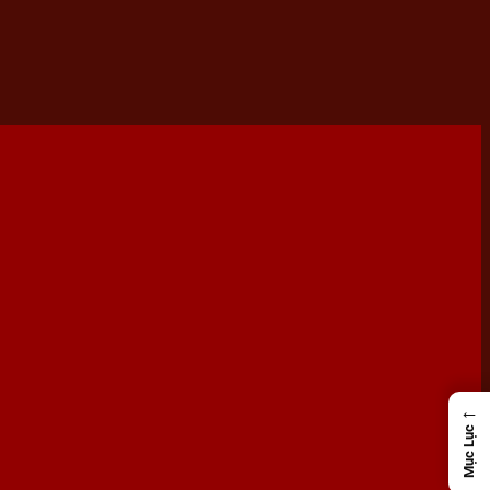
←
Mục Lục