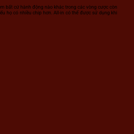
 thêm bất cứ hành động nào khác trong các vòng cược còn
u họ có nhiều chip hơn. All-in có thể được sử dụng khi